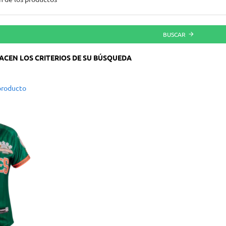
BUSCAR
ACEN LOS CRITERIOS DE SU BÚSQUEDA
producto