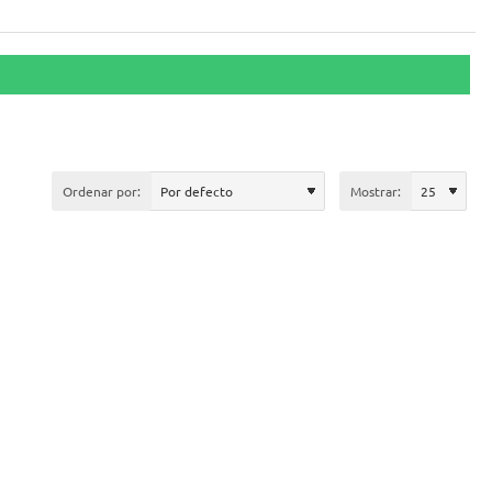
Ordenar por:
Mostrar: