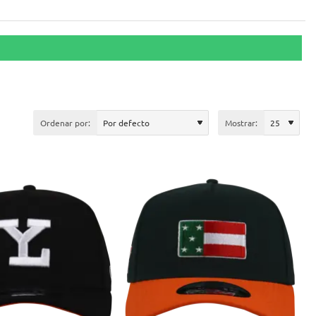
Ordenar por:
Mostrar: