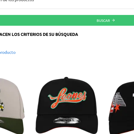
BUSCAR
ACEN LOS CRITERIOS DE SU BÚSQUEDA
producto