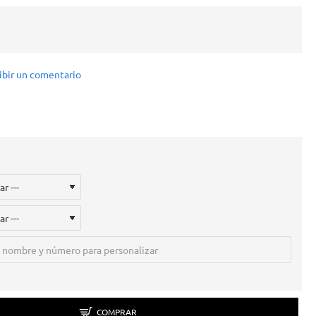
ibir un comentario
COMPRAR