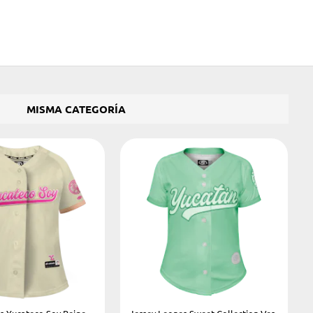
MISMA CATEGORÍA