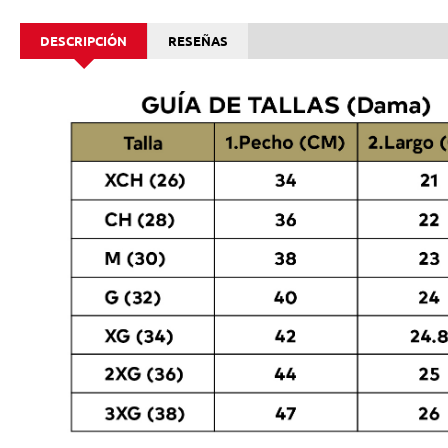
DESCRIPCIÓN
RESEÑAS