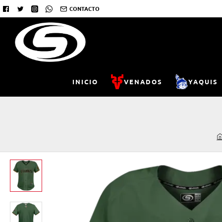
CONTACTO
INICIO
VENADOS
YAQUIS