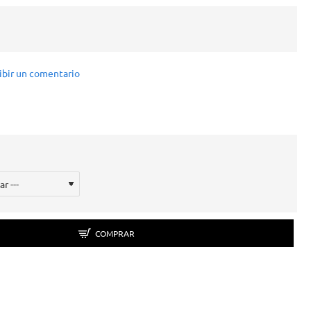
ibir un comentario
COMPRAR