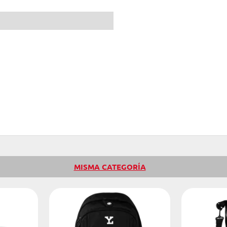
MISMA CATEGORÍA