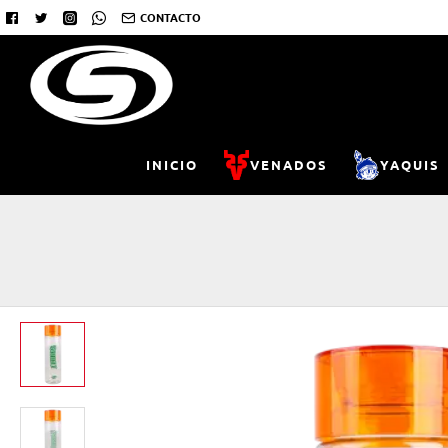
CONTACTO
INICIO
VENADOS
YAQUIS