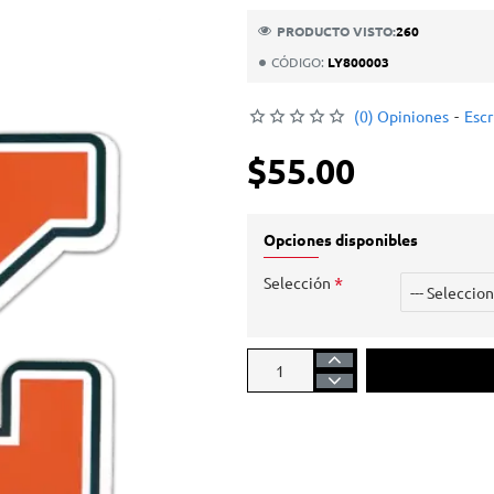
PRODUCTO VISTO:
260
CÓDIGO:
LY800003
(0) Opiniones
-
Escr
$55.00
Opciones disponibles
Selección