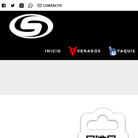
CONTACTO
INICIO
VENADOS
YAQUIS