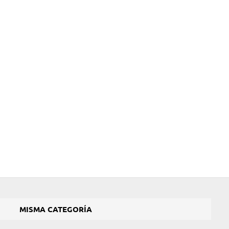
MISMA CATEGORÍA