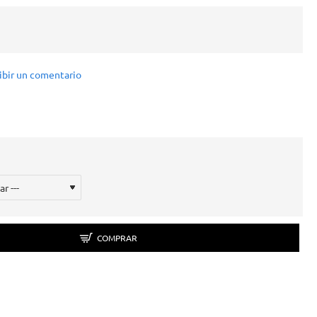
ibir un comentario
COMPRAR