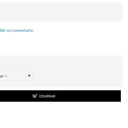
ibir un comentario
COMPRAR