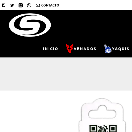
CONTACTO
INICIO
VENADOS
YAQUIS