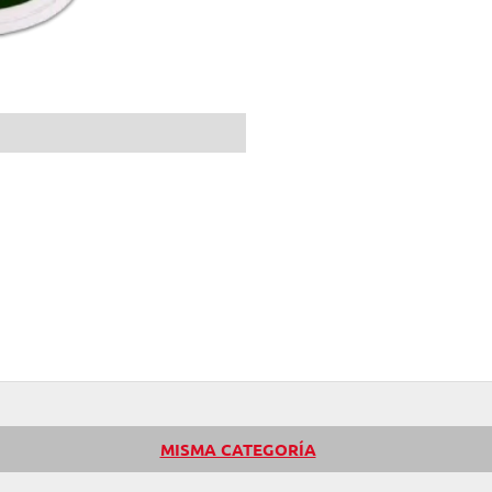
MISMA CATEGORÍA