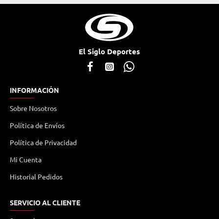
El Siglo Deportes
INFORMACIÓN
Sobre Nosotros
Política de Envíos
Política de Privacidad
Mi Cuenta
Historial Pedidos
SERVICIO AL CLIENTE