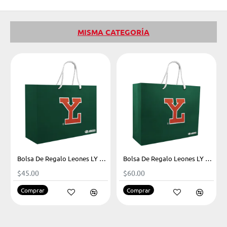
MISMA CATEGORÍA
Bolsa De Regalo Leones LY Chica
Bolsa De Regalo Leones LY Grande
$45.00
$60.00
Comprar
Comprar