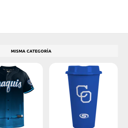
MISMA CATEGORÍA