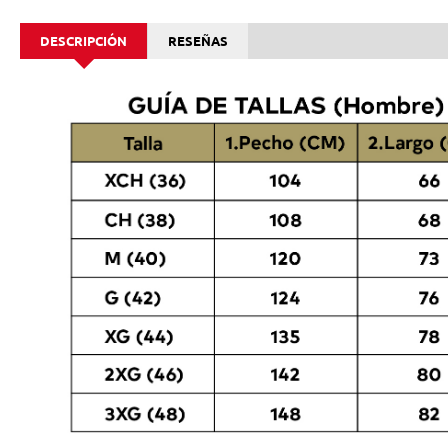
DESCRIPCIÓN
RESEÑAS