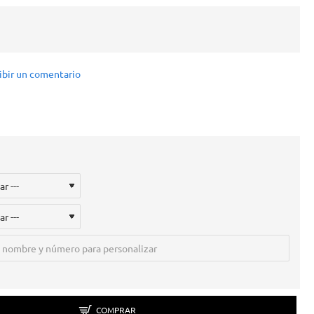
ibir un comentario
COMPRAR