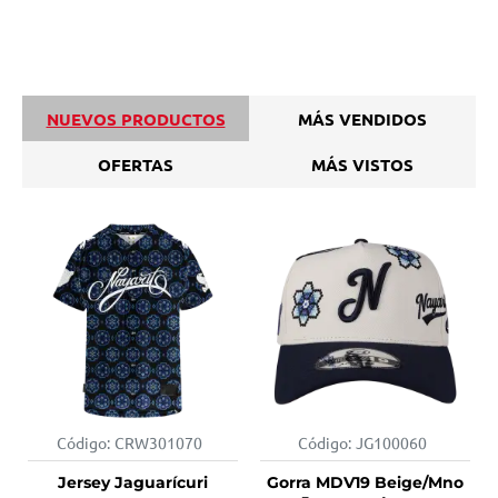
NUEVOS PRODUCTOS
MÁS VENDIDOS
OFERTAS
MÁS VISTOS
Código:
CRW301070
Código:
JG100060
Jersey Jaguarícuri
Gorra MDV19 Beige/Mno