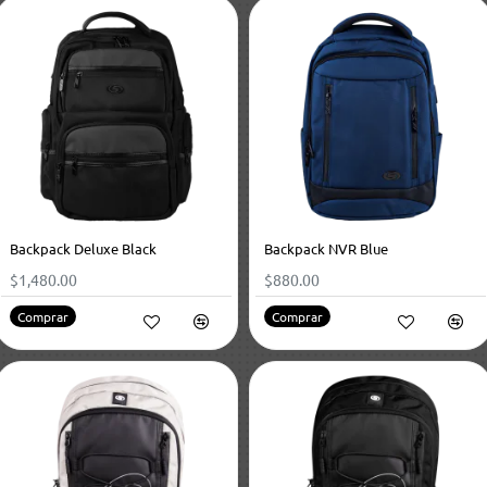
Backpack Deluxe Black
Backpack NVR Blue
$1,480.00
$880.00
Comprar
Comprar