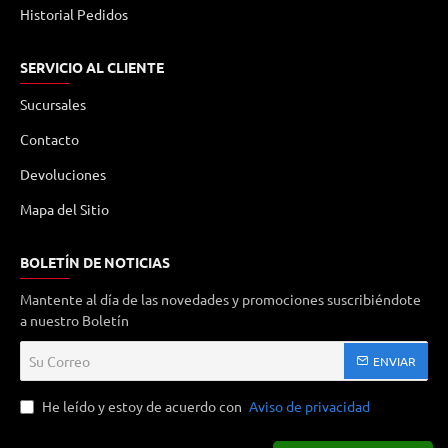
Historial Pedidos
SERVICIO AL CLIENTE
Sucursales
Contacto
Devoluciones
Mapa del Sitio
BOLETÍN DE NOTICIAS
Mantente al día de las novedades y promociones suscribiéndote
a nuestro Boletín
Su
ENVIAR
Correo
He leído y estoy de acuerdo con
Aviso de privacidad