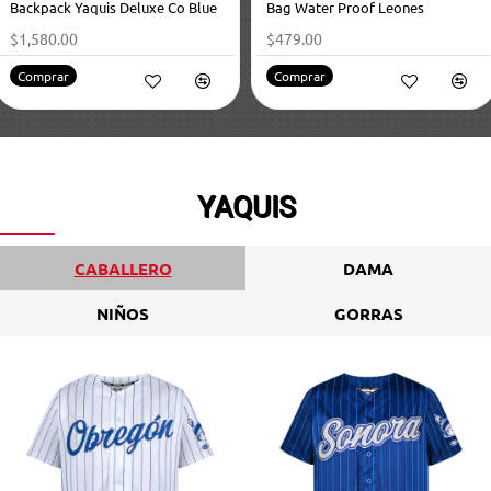
Backpack Yaquis Deluxe Co Blue
Bag Water Proof Leones
$1,580.00
$479.00
Comprar
Comprar
YAQUIS
CABALLERO
DAMA
NIÑOS
GORRAS