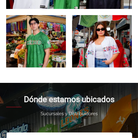
Dónde estamos ubicados
Sucursales y Distribuidores