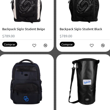
Backpack Siglo Student Beige
Backpack Siglo Student Black
$789.00
$789.00
Comprar
Comprar