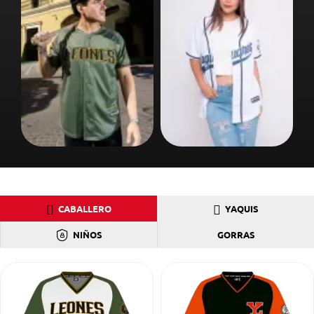
CABALLERO
YAQUIS
NIÑOS
GORRAS