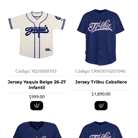
Código:
YQ20000703
Código:
CRW3010201040
Jersey Yaquis Beige 26-27
Jersey Triibu Caballero
Infantil
$1,890.00
$999.00