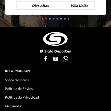
Olas Altas
Villa Unión
El Siglo Deportes
INFORMACIÓN
Sobre Nosotros
Política de Envíos
Política de Privacidad
Mi Cuenta