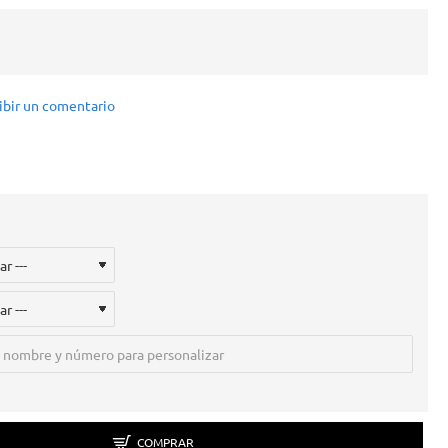
ibir un comentario
COMPRAR