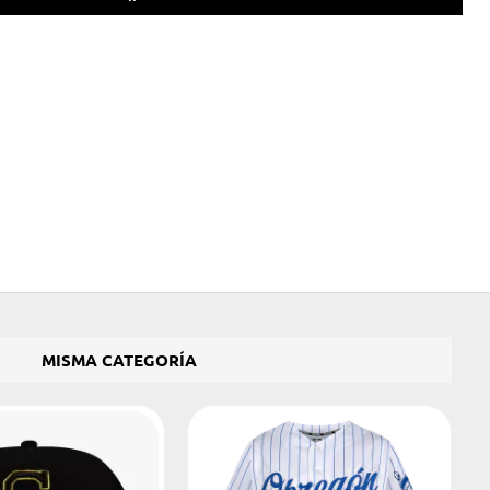
MISMA CATEGORÍA