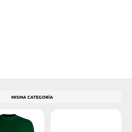
MISMA CATEGORÍA