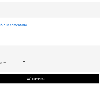
ibir un comentario
COMPRAR