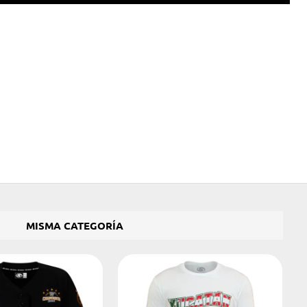
MISMA CATEGORÍA