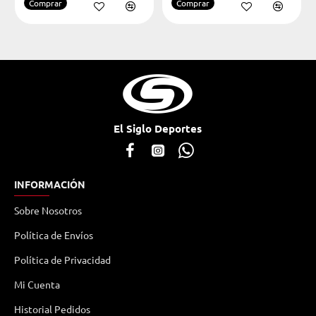
Comprar
Comprar
El Siglo Deportes
INFORMACIÓN
Sobre Nosotros
Política de Envíos
Política de Privacidad
Mi Cuenta
Historial Pedidos