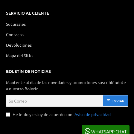
SERVICIO AL CLIENTE
Sucursales
Contacto
Devoluciones
Mapa del Sitio
BOLETÍN DE NOTICIAS
Mantente al día de las novedades y promociones suscribiéndote
a nuestro Boletín
Su
ENVIAR
Correo
He leído y estoy de acuerdo con
Aviso de privacidad
WHATSAPP CHAT