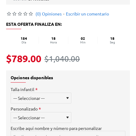
(0) Opiniones
-
Escribir un comentario
ESTA OFERTA FINALIZA EN:
154
18
02
18
Día
Hora
Min
Seg
$789.00
$1,040.00
Opciones disponibles
Talla infantil
Personalizado
Escribe aquí nombre y número para personalizar