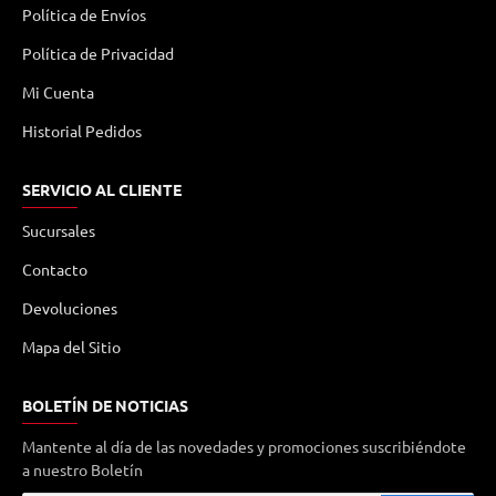
Política de Envíos
Política de Privacidad
Mi Cuenta
Historial Pedidos
SERVICIO AL CLIENTE
Sucursales
Contacto
Devoluciones
Mapa del Sitio
BOLETÍN DE NOTICIAS
Mantente al día de las novedades y promociones suscribiéndote
a nuestro Boletín