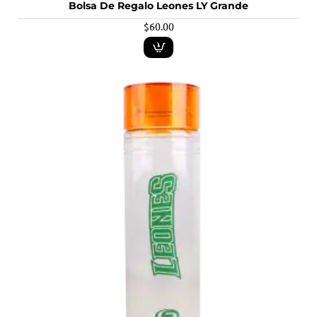
Bolsa De Regalo Leones LY Grande
$60.00