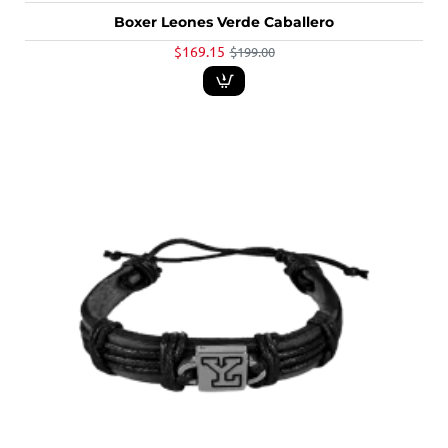
Boxer Leones Verde Caballero
$169.15
$199.00