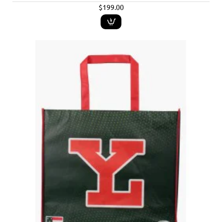
$199.00