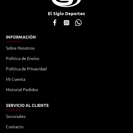
El Siglo Deportes
INFORMACIÓN
Sobre Nosotros
Política de Envíos
Política de Privacidad
Mi Cuenta
Historial Pedidos
SERVICIO AL CLIENTE
Sucursales
Contacto