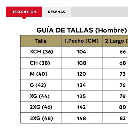
DESCRIPCIÓN
RESEÑAS