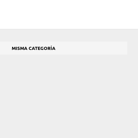
MISMA CATEGORÍA