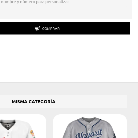
COMPRAR
MISMA CATEGORÍA