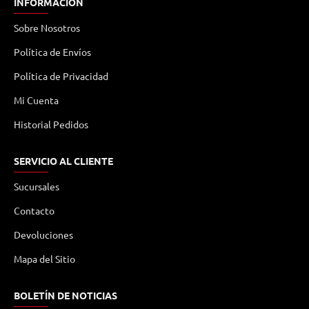
INFORMACIÓN
Sobre Nosotros
Política de Envíos
Política de Privacidad
Mi Cuenta
Historial Pedidos
SERVICIO AL CLIENTE
Sucursales
Contacto
Devoluciones
Mapa del Sitio
BOLETÍN DE NOTICIAS